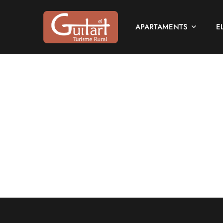
APARTAMENTS
E