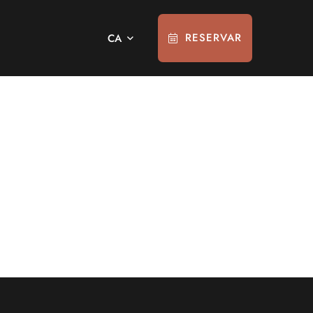
RESERVAR
CA