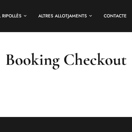
L RIPOLLÈS
ALTRES ALLOTJAMENTS
CONTACTE
Booking Checkout