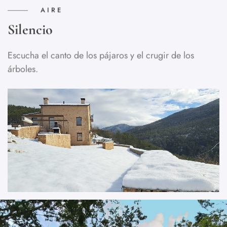
AIRE
Silencio
Escucha el canto de los pájaros y el crugir de los
árboles.