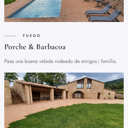
FUEGO
Porche & Barbacoa
Pasa una buena velada rodeado de amigos i família.