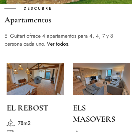
DESCUBRE
Apartamentos
El Guitart ofrece 4 apartamentos para 4, 4, 7 y 8
persona cada uno.
Ver todos
.
EL REBOST
ELS
MASOVERS
78m2