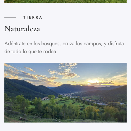
TIERRA
Naturaleza
Adéntrate en los bosques, cruza los campos, y disfruta
de todo lo que te rodea.