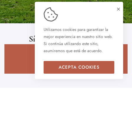
Utilizamos cookies para garantizar la
mejor experiencia en nuestro sitio web.
Síguenos en
Instagram
Si continúa utilizando este sitio,
asumiremos que está de acuerdo.
Instagram
ACEPTA COOKIES
Ubicación