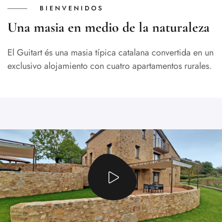
BIENVENIDOS
Una masia en medio de la naturaleza
El Guitart és una masia típica catalana convertida en un
exclusivo alojamiento con cuatro apartamentos rurales.