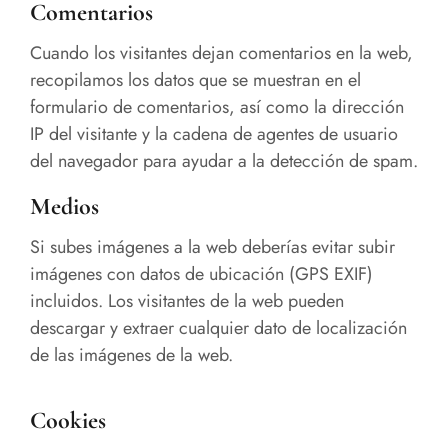
Comentarios
Cuando los visitantes dejan comentarios en la web,
recopilamos los datos que se muestran en el
formulario de comentarios, así como la dirección
IP del visitante y la cadena de agentes de usuario
del navegador para ayudar a la detección de spam.
Medios
Si subes imágenes a la web deberías evitar subir
imágenes con datos de ubicación (GPS EXIF)
incluidos. Los visitantes de la web pueden
descargar y extraer cualquier dato de localización
de las imágenes de la web.
Cookies