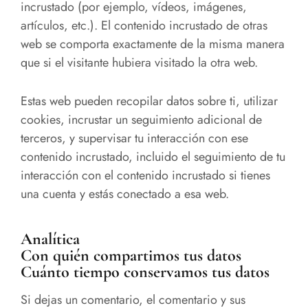
incrustado (por ejemplo, vídeos, imágenes,
artículos, etc.). El contenido incrustado de otras
web se comporta exactamente de la misma manera
que si el visitante hubiera visitado la otra web.
Estas web pueden recopilar datos sobre ti, utilizar
cookies, incrustar un seguimiento adicional de
terceros, y supervisar tu interacción con ese
contenido incrustado, incluido el seguimiento de tu
interacción con el contenido incrustado si tienes
una cuenta y estás conectado a esa web.
Analítica
Con quién compartimos tus datos
Cuánto tiempo conservamos tus datos
Si dejas un comentario, el comentario y sus