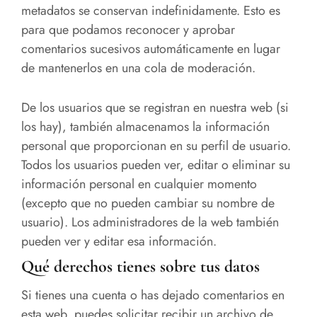
metadatos se conservan indefinidamente. Esto es
para que podamos reconocer y aprobar
comentarios sucesivos automáticamente en lugar
de mantenerlos en una cola de moderación.
De los usuarios que se registran en nuestra web (si
los hay), también almacenamos la información
personal que proporcionan en su perfil de usuario.
Todos los usuarios pueden ver, editar o eliminar su
información personal en cualquier momento
(excepto que no pueden cambiar su nombre de
usuario). Los administradores de la web también
pueden ver y editar esa información.
Qué derechos tienes sobre tus datos
Si tienes una cuenta o has dejado comentarios en
esta web, puedes solicitar recibir un archivo de