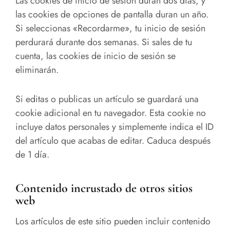
Las cookies de inicio de sesión duran dos días, y
las cookies de opciones de pantalla duran un año.
Si seleccionas «Recordarme», tu inicio de sesión
perdurará durante dos semanas. Si sales de tu
cuenta, las cookies de inicio de sesión se
eliminarán.
Si editas o publicas un artículo se guardará una
cookie adicional en tu navegador. Esta cookie no
incluye datos personales y simplemente indica el ID
del artículo que acabas de editar. Caduca después
de 1 día.
Contenido incrustado de otros sitios
web
Los artículos de este sitio pueden incluir contenido