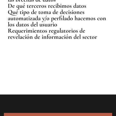
De qué terceros recibimos datos
Qué tipo de toma de decisiones
automatizada y/o perfilado hacemos con
los datos del usuario
Requerimientos regulatorios de
revelación de información del sector