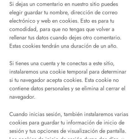
Si dejas un comentario en nuestro sitio puedes
elegir guardar tu nombre, dirección de correo
electrónico y web en cookies. Esto es para tu
comodidad, para que no tengas que volver a
rellenar tus datos cuando dejes otro comentario.
Estas cookies tendrán una duración de un año.
Si tienes una cuenta y te conectas a este sitio,
instalaremos una cookie temporal para determinar
si tu navegador acepta cookies. Esta cookie no
contiene datos personales y se elimina al cerrar el
navegador.
Cuando inicias sesión, también instalaremos varias
cookies para guardar tu información de inicio de
sesión y tus opciones de visualización de pantalla.