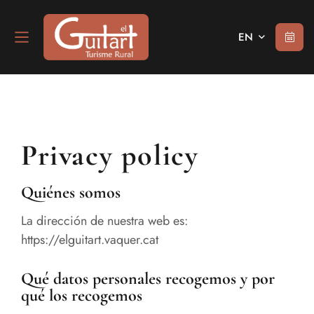
EN
Privacy policy
Quiénes somos
La dirección de nuestra web es:
https://elguitart.vaquer.cat
Qué datos personales recogemos y por
qué los recogemos