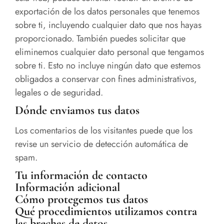
exportación de los datos personales que tenemos
sobre ti, incluyendo cualquier dato que nos hayas
proporcionado. También puedes solicitar que
eliminemos cualquier dato personal que tengamos
sobre ti. Esto no incluye ningún dato que estemos
obligados a conservar con fines administrativos,
legales o de seguridad.
Dónde enviamos tus datos
Los comentarios de los visitantes puede que los
revise un servicio de detección automática de
spam.
Tu información de contacto
Información adicional
Cómo protegemos tus datos
Qué procedimientos utilizamos contra
las brechas de datos