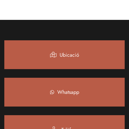
Ubicació
Whatsapp