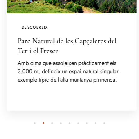
DESCOBREIX
Parc Natural de les Capçaleres del
Ter i el Freser
Amb cims que assoleixen pràcticament els
3.000 m, defineix un espai natural singular,
exemple típic de l'alta muntanya pirinenca.